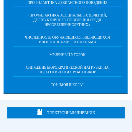
ПРОФИЛАКТИКА ДЕВИАНТНОГО ПОВЕДЕНИЯ
«ПРОФИЛАКТИКА АСОЦИАЛЬНЫХ ЯВЛЕНИЙ,
ДЕСТРУКТИВНОГО ПОВЕДЕНИЯ СРЕДИ
НЕСОВЕРШЕННОЛЕТНИХ»
ЧИСЛЕННОСТЬ ОБУЧАЮЩИХСЯ, ЯВЛЯЮЩИХСЯ
ИНОСТРАННЫМИ ГРАЖДАНАМИ
МУЗЕЙНЫЙ УГОЛОК
СНИЖЕНИЕ БЮРОКРАТИЧЕСКОЙ НАГРУЗКИ НА
ПЕДАГОГИЧЕСКИХ РАБОТНИКОВ
ТОР "МОЯ ШКОЛА"
ЭЛЕКТРОННЫЙ ДНЕВНИК