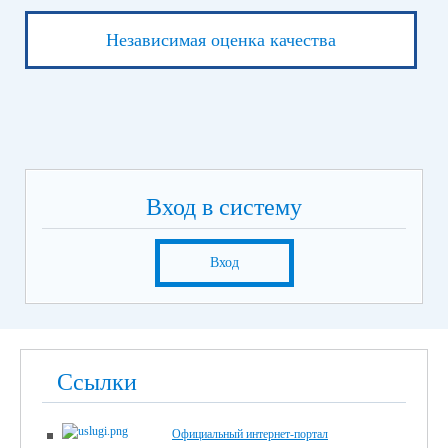
Независимая оценка качества
Вход в систему
Вход
Ссылки
Официальный интернет-портал