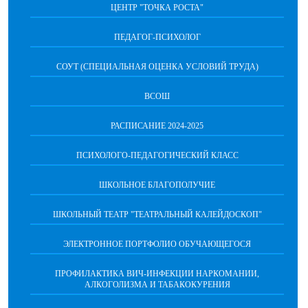
ЦЕНТР "ТОЧКА РОСТА"
ПЕДАГОГ-ПСИХОЛОГ
СОУТ (СПЕЦИАЛЬНАЯ ОЦЕНКА УСЛОВИЙ ТРУДА)
ВСОШ
РАСПИСАНИЕ 2024-2025
ПСИХОЛОГО-ПЕДАГОГИЧЕСКИЙ КЛАСС
ШКОЛЬНОЕ БЛАГОПОЛУЧИЕ
ШКОЛЬНЫЙ ТЕАТР "ТЕАТРАЛЬНЫЙ КАЛЕЙДОСКОП"
ЭЛЕКТРОННОЕ ПОРТФОЛИО ОБУЧАЮЩЕГОСЯ
ПРОФИЛАКТИКА ВИЧ-ИНФЕКЦИИ НАРКОМАНИИ,
АЛКОГОЛИЗМА И ТАБАКОКУРЕНИЯ