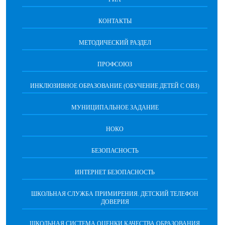
КОНТАКТЫ
МЕТОДИЧЕСКИЙ РАЗДЕЛ
ПРОФСОЮЗ
ИНКЛЮЗИВНОЕ ОБРАЗОВАНИЕ (ОБУЧЕНИЕ ДЕТЕЙ С ОВЗ)
МУНИЦИПАЛЬНОЕ ЗАДАНИЕ
НОКО
БЕЗОПАСНОСТЬ
ИНТЕРНЕТ БЕЗОПАСНОСТЬ
ШКОЛЬНАЯ СЛУЖБА ПРИМИРЕНИЯ. ДЕТСКИЙ ТЕЛЕФОН
ДОВЕРИЯ
ШКОЛЬНАЯ СИСТЕМА ОЦЕНКИ КАЧЕСТВА ОБРАЗОВАНИЯ