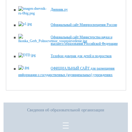
Дневник.ру
Официальный сайт Минпросвещения России
Официальный сайт Министерства науки и
высшего образования Российской Федерации
Телефон доверия для детей и подростков
ОФИЦИАЛЬНЫЙ САЙТ для размещения
информации о государственных (муниципальных) учреждениях
Сведения об образовательной организации