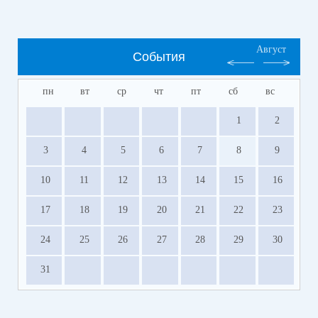
Август
События
пн
вт
ср
чт
пт
сб
вс
1
2
3
4
5
6
7
8
9
10
11
12
13
14
15
16
17
18
19
20
21
22
23
24
25
26
27
28
29
30
31