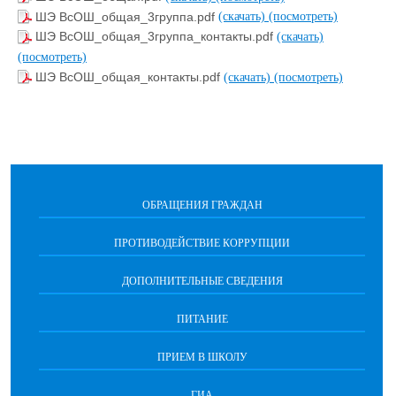
ШЭ ВсОШ_общая_3группа.pdf
(скачать)
(посмотреть)
ШЭ ВсОШ_общая_3группа_контакты.pdf
(скачать)
(посмотреть)
ШЭ ВсОШ_общая_контакты.pdf
(скачать)
(посмотреть)
ОБРАЩЕНИЯ ГРАЖДАН
ПРОТИВОДЕЙСТВИЕ КОРРУПЦИИ
ДОПОЛНИТЕЛЬНЫЕ СВЕДЕНИЯ
ПИТАНИЕ
ПРИЕМ В ШКОЛУ
ГИА