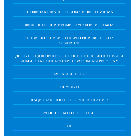
ПРОФИЛАКТИКА ТЕРРОРИЗМА И ЭКСТРЕМИЗМА
ШКОЛЬНЫЙ СПОРТИВНЫЙ КЛУБ "ЛОВКИЕ РЕБЯТА"
ЛЕТНЯЯ/ВЕСЕННЯЯ/ОСЕННЯЯ ОЗДОРОВИТЕЛЬНАЯ
КАМПАНИЯ
ДОСТУП К ЦИФРОВОЙ (ЭЛЕКТРОННОЙ) БИБЛИОТЕКЕ И/ИЛИ
ИНЫМ ЭЛЕКТРОННЫМ ОБРАЗОВАТЕЛЬНЫМ РЕСУРСАМ
НАСТАВНИЧЕСТВО
ГОСУСЛУГИ
НАЦИОНАЛЬНЫЙ ПРОЕКТ "ОБРАЗОВАНИЕ"
ФГОС ТРЕТЬЕГО ПОКОЛЕНИЯ
500+