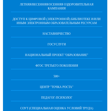
ЛЕТНЯЯ/ВЕСЕННЯЯ/ОСЕННЯЯ ОЗДОРОВИТЕЛЬНАЯ
КАМПАНИЯ
ДОСТУП К ЦИФРОВОЙ (ЭЛЕКТРОННОЙ) БИБЛИОТЕКЕ И/ИЛИ
ИНЫМ ЭЛЕКТРОННЫМ ОБРАЗОВАТЕЛЬНЫМ РЕСУРСАМ
НАСТАВНИЧЕСТВО
ГОСУСЛУГИ
НАЦИОНАЛЬНЫЙ ПРОЕКТ "ОБРАЗОВАНИЕ"
ФГОС ТРЕТЬЕГО ПОКОЛЕНИЯ
500+
ЦЕНТР "ТОЧКА РОСТА"
ПЕДАГОГ-ПСИХОЛОГ
СОУТ (СПЕЦИАЛЬНАЯ ОЦЕНКА УСЛОВИЙ ТРУДА)