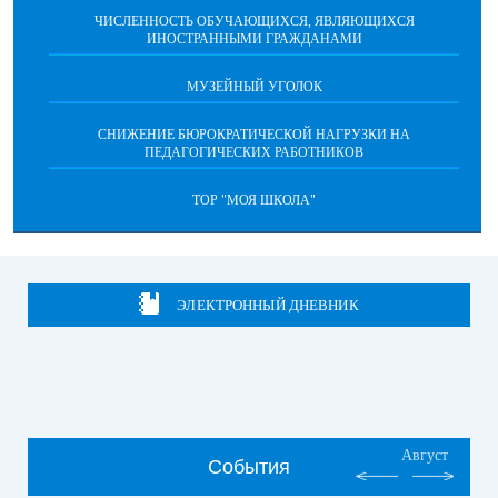
ЧИСЛЕННОСТЬ ОБУЧАЮЩИХСЯ, ЯВЛЯЮЩИХСЯ
ИНОСТРАННЫМИ ГРАЖДАНАМИ
МУЗЕЙНЫЙ УГОЛОК
СНИЖЕНИЕ БЮРОКРАТИЧЕСКОЙ НАГРУЗКИ НА
ПЕДАГОГИЧЕСКИХ РАБОТНИКОВ
ТОР "МОЯ ШКОЛА"
ЭЛЕКТРОННЫЙ ДНЕВНИК
Август
События