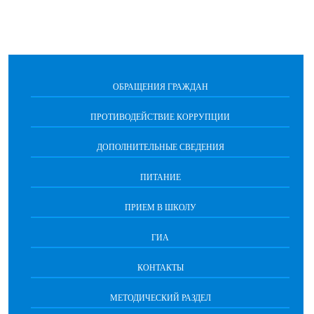
ОБРАЩЕНИЯ ГРАЖДАН
ПРОТИВОДЕЙСТВИЕ КОРРУПЦИИ
ДОПОЛНИТЕЛЬНЫЕ СВЕДЕНИЯ
ПИТАНИЕ
ПРИЕМ В ШКОЛУ
ГИА
КОНТАКТЫ
МЕТОДИЧЕСКИЙ РАЗДЕЛ