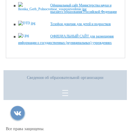
Официальный сайт Министерства науки и
высшего образования Российской Федерации
Телефон доверия для детей и подростков
ОФИЦИАЛЬНЫЙ САЙТ для размещения
информации о государственных (муниципальных) учреждениях
Сведения об образовательной организации
Все права защищены.