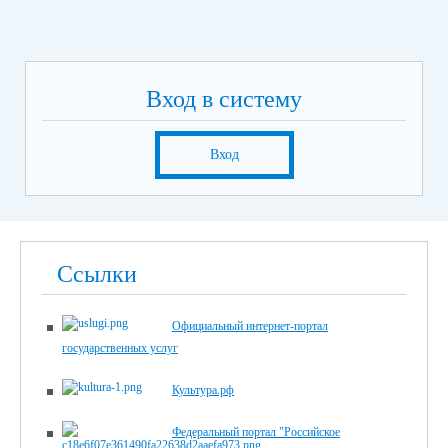
Вход в систему
Вход
Ссылки
Официальный интернет-портал
государственных услуг
Культура.рф
Федеральный портал "Российское