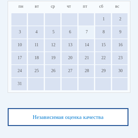
пн
вт
ср
чт
пт
сб
вс
1
2
3
4
5
6
7
8
9
10
11
12
13
14
15
16
17
18
19
20
21
22
23
24
25
26
27
28
29
30
31
Независимая оценка качества