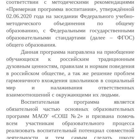
соответствии с методическими рекомендациями
«Примерная программа воспитания», утверждённой
02.06.2020 года на заседании Федерального учебно-
методического объединения по общему
образованию, с Федеральными государственными
образовательными стандартами (далее – ФГОС)
общего образования.
Данная программа направлена на приобщение
обучающихся к российским традиционным
духовным ценностям, правилам и нормам поведения
в российском обществе, а так же решение проблем
гармоничного вхождения школьников в социальный
мир и налаживания ответственных
взаимоотношений с окружающими их людьми.
Воспитательная программа является
обязательной частью основных образовательных
программ МАОУ «СОШ №2» и призвана помочь
всем участникам образовательного процесса
реализовать воспитательный потенциал совместной
деятельности и тем самым сделать школу