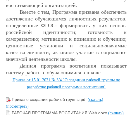
воспитывающей организацией.
Вместе с тем, Программа призвана обеспечить
достижение обучающимся личностных результатов,
определенные ФГОС: формировать у них основы
российской идентичности; готовность к
саморазвитию; мотивацию к познанию и обучению;
ценностные установки и социально-значимые
качества личности; активное участие в социально-
значимой деятельности школы.
Данная программа воспитания показывает
систему работы с обучающимися в школе.
Приказ от 15.01.2021 № 3/4 "О создании рабочей группы по
разработке рабочей программы воспитания"
Приказ о создании рабочей группы.pdf
(скачать)
(посмотреть)
РАБОЧАЯ ПРОГРАММА ВОСПИТАНИЯ Web.docx
(скачать)