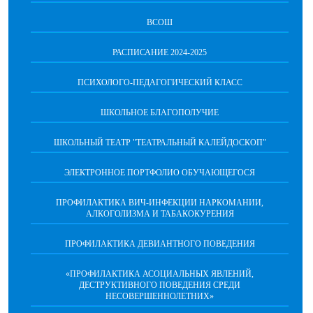
ВСОШ
РАСПИСАНИЕ 2024-2025
ПСИХОЛОГО-ПЕДАГОГИЧЕСКИЙ КЛАСС
ШКОЛЬНОЕ БЛАГОПОЛУЧИЕ
ШКОЛЬНЫЙ ТЕАТР "ТЕАТРАЛЬНЫЙ КАЛЕЙДОСКОП"
ЭЛЕКТРОННОЕ ПОРТФОЛИО ОБУЧАЮЩЕГОСЯ
ПРОФИЛАКТИКА ВИЧ-ИНФЕКЦИИ НАРКОМАНИИ,
АЛКОГОЛИЗМА И ТАБАКОКУРЕНИЯ
ПРОФИЛАКТИКА ДЕВИАНТНОГО ПОВЕДЕНИЯ
«ПРОФИЛАКТИКА АСОЦИАЛЬНЫХ ЯВЛЕНИЙ,
ДЕСТРУКТИВНОГО ПОВЕДЕНИЯ СРЕДИ
НЕСОВЕРШЕННОЛЕТНИХ»