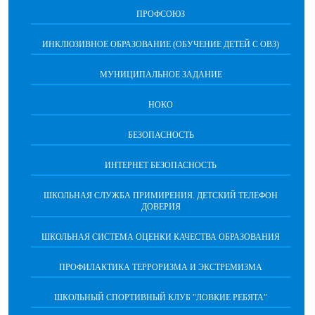
ПРОФСОЮЗ
ИНКЛЮЗИВНОЕ ОБРАЗОВАНИЕ (ОБУЧЕНИЕ ДЕТЕЙ С ОВЗ)
МУНИЦИПАЛЬНОЕ ЗАДАНИЕ
НОКО
БЕЗОПАСНОСТЬ
ИНТЕРНЕТ БЕЗОПАСНОСТЬ
ШКОЛЬНАЯ СЛУЖБА ПРИМИРЕНИЯ. ДЕТСКИЙ ТЕЛЕФОН
ДОВЕРИЯ
ШКОЛЬНАЯ СИСТЕМА ОЦЕНКИ КАЧЕСТВА ОБРАЗОВАНИЯ
ПРОФИЛАКТИКА ТЕРРОРИЗМА И ЭКСТРЕМИЗМА
ШКОЛЬНЫЙ СПОРТИВНЫЙ КЛУБ "ЛОВКИЕ РЕБЯТА"