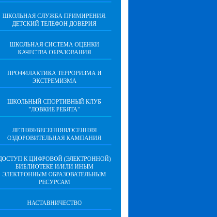
ШКОЛЬНАЯ СЛУЖБА ПРИМИРЕНИЯ.
ДЕТСКИЙ ТЕЛЕФОН ДОВЕРИЯ
ШКОЛЬНАЯ СИСТЕМА ОЦЕНКИ
КАЧЕСТВА ОБРАЗОВАНИЯ
ПРОФИЛАКТИКА ТЕРРОРИЗМА И
ЭКСТРЕМИЗМА
ШКОЛЬНЫЙ СПОРТИВНЫЙ КЛУБ
"ЛОВКИЕ РЕБЯТА"
ЛЕТНЯЯ/ВЕСЕННЯЯ/ОСЕННЯЯ
ОЗДОРОВИТЕЛЬНАЯ КАМПАНИЯ
ДОСТУП К ЦИФРОВОЙ (ЭЛЕКТРОННОЙ)
БИБЛИОТЕКЕ И/ИЛИ ИНЫМ
ЭЛЕКТРОННЫМ ОБРАЗОВАТЕЛЬНЫМ
РЕСУРСАМ
НАСТАВНИЧЕСТВО