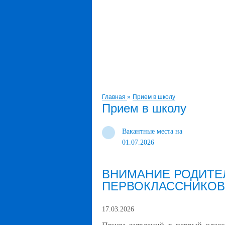
Главная
»
Прием в школу
Прием в школу
Вакантные места на
01.07.2026
ВНИМАНИЕ РОДИТЕ
ПЕРВОКЛАССНИКОВ
17.03.2026