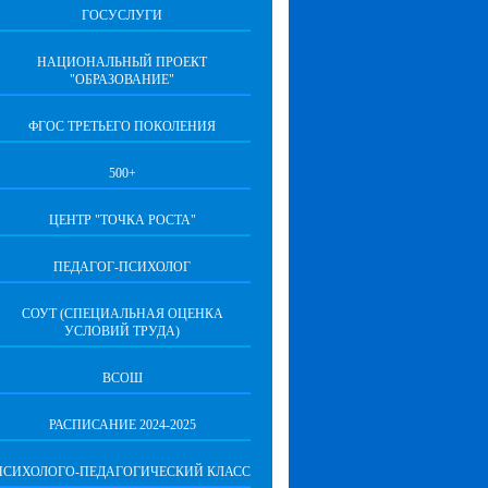
ГОСУСЛУГИ
НАЦИОНАЛЬНЫЙ ПРОЕКТ
"ОБРАЗОВАНИЕ"
ФГОС ТРЕТЬЕГО ПОКОЛЕНИЯ
500+
ЦЕНТР "ТОЧКА РОСТА"
ПЕДАГОГ-ПСИХОЛОГ
СОУТ (СПЕЦИАЛЬНАЯ ОЦЕНКА
УСЛОВИЙ ТРУДА)
ВСОШ
РАСПИСАНИЕ 2024-2025
ПСИХОЛОГО-ПЕДАГОГИЧЕСКИЙ КЛАСС