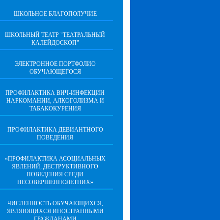
ШКОЛЬНОЕ БЛАГОПОЛУЧИЕ
ШКОЛЬНЫЙ ТЕАТР "ТЕАТРАЛЬНЫЙ
КАЛЕЙДОСКОП"
ЭЛЕКТРОННОЕ ПОРТФОЛИО
ОБУЧАЮЩЕГОСЯ
ПРОФИЛАКТИКА ВИЧ-ИНФЕКЦИИ
НАРКОМАНИИ, АЛКОГОЛИЗМА И
ТАБАКОКУРЕНИЯ
ПРОФИЛАКТИКА ДЕВИАНТНОГО
ПОВЕДЕНИЯ
«ПРОФИЛАКТИКА АСОЦИАЛЬНЫХ
ЯВЛЕНИЙ, ДЕСТРУКТИВНОГО
ПОВЕДЕНИЯ СРЕДИ
НЕСОВЕРШЕННОЛЕТНИХ»
ЧИСЛЕННОСТЬ ОБУЧАЮЩИХСЯ,
ЯВЛЯЮЩИХСЯ ИНОСТРАННЫМИ
ГРАЖДАНАМИ