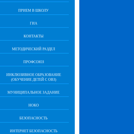
ПРИЕМ В ШКОЛУ
ГИА
КОНТАКТЫ
МЕТОДИЧЕСКИЙ РАЗДЕЛ
ПРОФСОЮЗ
ИНКЛЮЗИВНОЕ ОБРАЗОВАНИЕ
(ОБУЧЕНИЕ ДЕТЕЙ С ОВЗ)
МУНИЦИПАЛЬНОЕ ЗАДАНИЕ
НОКО
БЕЗОПАСНОСТЬ
ИНТЕРНЕТ БЕЗОПАСНОСТЬ