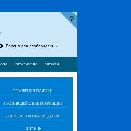
57
Версия для слабовидящих
росы
Фотоальбомы
Контакты
ОБРАЩЕНИЯ ГРАЖДАН
ПРОТИВОДЕЙСТВИЕ КОРРУПЦИИ
ДОПОЛНИТЕЛЬНЫЕ СВЕДЕНИЯ
ПИТАНИЕ