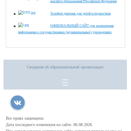
высшего образования Российской Федерации
Телефон доверия для детей и подростков
ОФИЦИАЛЬНЫЙ САЙТ для размещения
информации о государственных (муниципальных) учреждениях
Сведения об образовательной организации
Все права защищены.
Дата последнего изменения на сайте: 06.08.2026