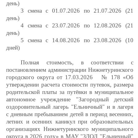
день)
3 смена с 01.07.2026 по 21.07.2026 (21
день)
4 смена с 23.07.2026 по 12.08.2026 (21
день)
5 смена с 14.08.2026 по 23.08.2026 (10
дней)
Полная стоимость, в соответствии с
постановлением администрации Нижнетуринского
городского округа от 17.03.2026 № 178 «
Об
утверждении
расчета стоимости путевок, размера
родительской платы за путёвки в муниципальное
автономное учреждение "Загородный детский
оздоровительный лагерь "Ельничный" и в лагеря
с дневным пребыванием детей в период весенних,
летних и осенних каникул при образовательных
организациях Нижнетуринского муниципального
округа в 2026 году» в МАУ "ЗДОЛ "Ельничный"