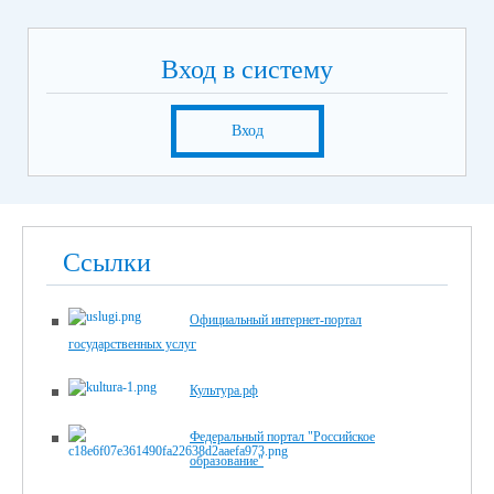
Вход в систему
Вход
Ссылки
Официальный интернет-портал
государственных услуг
Культура.рф
Федеральный портал "Российское
образование"