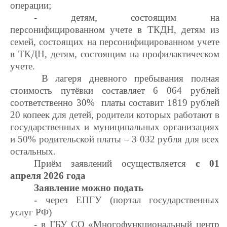
операции;
- детям, состоящим на
персонифицированном учете в ТКДН, детям из
семей, состоящих на персонифицированном учете
в ТКДН, детям, состоящим на профилактическом
учете.
В лагеря дневного пребывания полная
стоимость путёвки составляет 6 064 рублей
соответственно 30% платы составит 1819 рублей
20 копеек для детей, родители которых работают в
государственных и муниципальных организациях
и 50% родительской платы – 3 032 рубля для всех
остальных.
Приём заявлений осуществляется
с 01
апреля 2026 года
Заявление можно подать
-
через ЕПГУ (портал государственных
услуг РФ)
-
в ГБУ СО «Многофункциональный центр