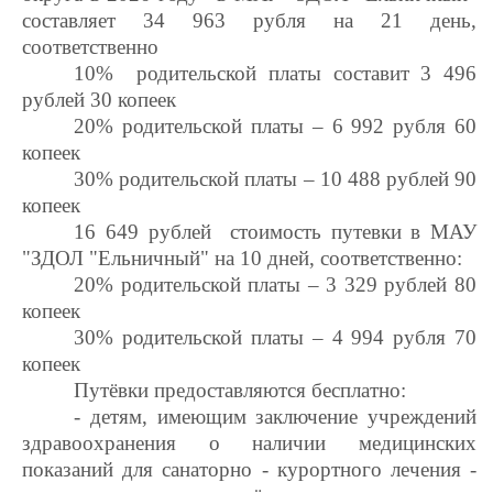
составляет 34 963 рубля на 21 день,
соответственно
10% родительской платы составит 3 496
рублей 30 копеек
20% родительской платы – 6 992 рубля 60
копеек
30% родительской платы – 10 488 рублей 90
копеек
16 649 рублей стоимость путевки в МАУ
"ЗДОЛ "Ельничный" на 10 дней, соответственно:
20% родительской платы – 3 329 рублей 80
копеек
30% родительской платы – 4 994 рубля 70
копеек
Путёвки предоставляются бесплатно:
- детям, имеющим заключение учреждений
здравоохранения о наличии медицинских
показаний для санаторно - курортного лечения -