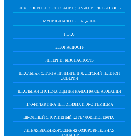
ИНКЛЮЗИВНОЕ ОБРАЗОВАНИЕ (ОБУЧЕНИЕ ДЕТЕЙ С ОВЗ)
МУНИЦИПАЛЬНОЕ ЗАДАНИЕ
НОКО
БЕЗОПАСНОСТЬ
ИНТЕРНЕТ БЕЗОПАСНОСТЬ
ШКОЛЬНАЯ СЛУЖБА ПРИМИРЕНИЯ. ДЕТСКИЙ ТЕЛЕФОН
ДОВЕРИЯ
ШКОЛЬНАЯ СИСТЕМА ОЦЕНКИ КАЧЕСТВА ОБРАЗОВАНИЯ
ПРОФИЛАКТИКА ТЕРРОРИЗМА И ЭКСТРЕМИЗМА
ШКОЛЬНЫЙ СПОРТИВНЫЙ КЛУБ "ЛОВКИЕ РЕБЯТА"
ЛЕТНЯЯ/ВЕСЕННЯЯ/ОСЕННЯЯ ОЗДОРОВИТЕЛЬНАЯ
КАМПАНИЯ