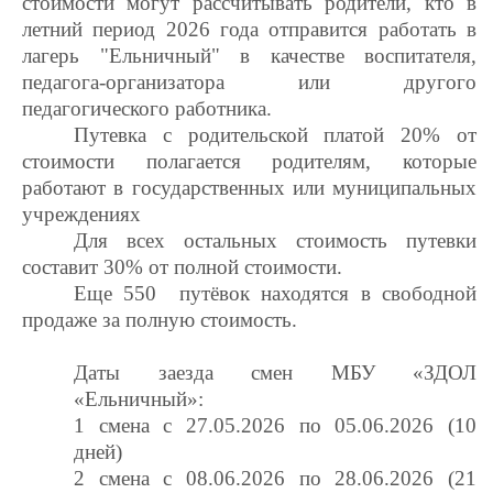
стоимости могут рассчитывать родители, кто в
летний период 2026 года отправится работать в
лагерь "Ельничный" в качестве воспитателя,
педагога-организатора или другого
педагогического работника.
Путевка с родительской платой 20% от
стоимости полагается родителям, которые
работают в государственных или муниципальных
учреждениях
Для всех остальных стоимость путевки
составит 30% от полной стоимости.
Еще 550 путёвок находятся в свободной
продаже за полную стоимость.
Даты заезда смен МБУ «ЗДОЛ
«Ельничный»:
1 смена с 27.05.2026 по 05.06.2026 (10
дней)
2 смена с 08.06.2026 по 28.06.2026 (21