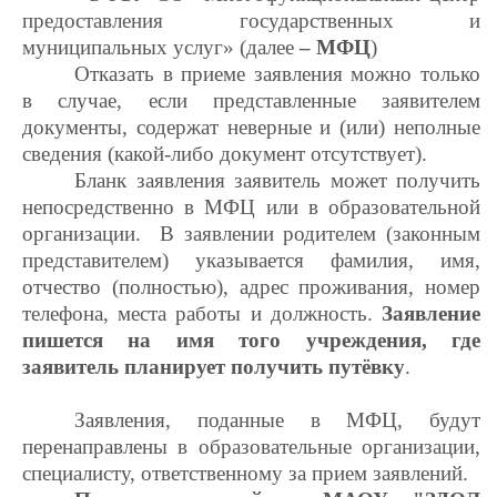
предоставления государственных и
муниципальных услуг» (далее
– МФЦ
)
Отказать в приеме заявления можно только
в случае, если представленные заявителем
документы, содержат неверные и (или) неполные
сведения (какой-либо документ отсутствует).
Бланк заявления заявитель может получить
непосредственно в МФЦ или в образовательной
организации. В заявлении родителем (законным
представителем) указывается фамилия, имя,
отчество (полностью), адрес проживания, номер
телефона, места работы и должность.
Заявление
пишется на имя того учреждения, где
заявитель планирует получить путёвку
.
Заявления, поданные в МФЦ, будут
перенаправлены в образовательные организации,
специалисту, ответственному за прием заявлений.