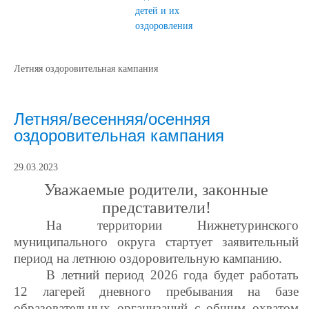
детей и их
оздоровления
Летняя оздоровительная кампания
Летняя/весенняя/осенняя
оздоровительная кампания
29.03.2023
Уважаемые родители, законные
представители!
На территории Нижнетуринского
муниципального округа стартует заявительный
период на летнюю оздоровительную кампанию.
В летний период 2026 года будет работать
12 лагерей дневного пребывания на базе
образовательных организаций с общим охватом