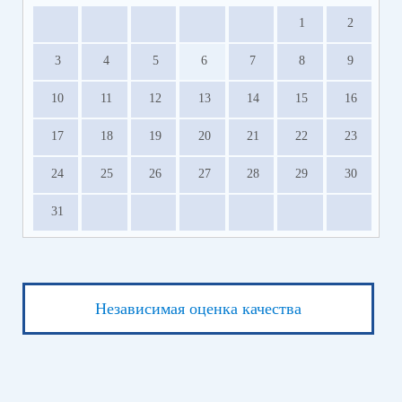
1
2
3
4
5
6
7
8
9
10
11
12
13
14
15
16
17
18
19
20
21
22
23
24
25
26
27
28
29
30
31
Независимая оценка качества