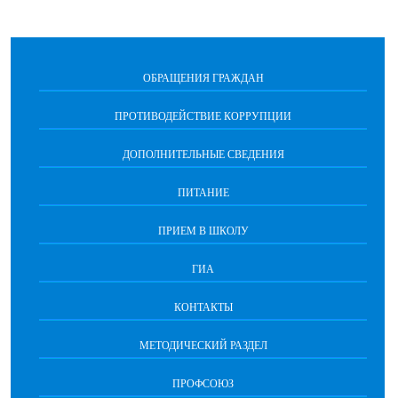
ОБРАЩЕНИЯ ГРАЖДАН
ПРОТИВОДЕЙСТВИЕ КОРРУПЦИИ
ДОПОЛНИТЕЛЬНЫЕ СВЕДЕНИЯ
ПИТАНИЕ
ПРИЕМ В ШКОЛУ
ГИА
КОНТАКТЫ
МЕТОДИЧЕСКИЙ РАЗДЕЛ
ПРОФСОЮЗ