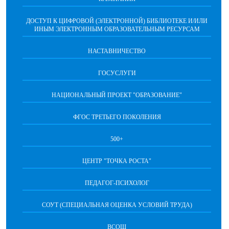
ДОСТУП К ЦИФРОВОЙ (ЭЛЕКТРОННОЙ) БИБЛИОТЕКЕ И/ИЛИ
ИНЫМ ЭЛЕКТРОННЫМ ОБРАЗОВАТЕЛЬНЫМ РЕСУРСАМ
НАСТАВНИЧЕСТВО
ГОСУСЛУГИ
НАЦИОНАЛЬНЫЙ ПРОЕКТ "ОБРАЗОВАНИЕ"
ФГОС ТРЕТЬЕГО ПОКОЛЕНИЯ
500+
ЦЕНТР "ТОЧКА РОСТА"
ПЕДАГОГ-ПСИХОЛОГ
СОУТ (СПЕЦИАЛЬНАЯ ОЦЕНКА УСЛОВИЙ ТРУДА)
ВСОШ