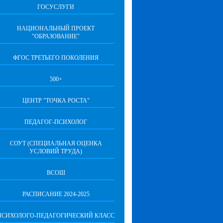
ГОСУСЛУГИ
НАЦИОНАЛЬНЫЙ ПРОЕКТ
"ОБРАЗОВАНИЕ"
ФГОС ТРЕТЬЕГО ПОКОЛЕНИЯ
500+
ЦЕНТР "ТОЧКА РОСТА"
ПЕДАГОГ-ПСИХОЛОГ
СОУТ (СПЕЦИАЛЬНАЯ ОЦЕНКА
УСЛОВИЙ ТРУДА)
ВСОШ
РАСПИСАНИЕ 2024-2025
ПСИХОЛОГО-ПЕДАГОГИЧЕСКИЙ КЛАСС