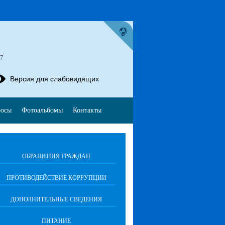
57
Версия для слабовидящих
росы
Фотоальбомы
Контакты
ОБРАЩЕНИЯ ГРАЖДАН
ПРОТИВОДЕЙСТВИЕ КОРРУПЦИИ
ДОПОЛНИТЕЛЬНЫЕ СВЕДЕНИЯ
ПИТАНИЕ