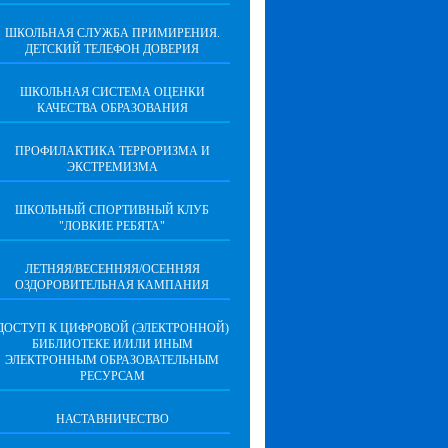
ШКОЛЬНАЯ СЛУЖБА ПРИМИРЕНИЯ.
ДЕТСКИЙ ТЕЛЕФОН ДОВЕРИЯ
ШКОЛЬНАЯ СИСТЕМА ОЦЕНКИ
КАЧЕСТВА ОБРАЗОВАНИЯ
ПРОФИЛАКТИКА ТЕРРОРИЗМА И
ЭКСТРЕМИЗМА
ШКОЛЬНЫЙ СПОРТИВНЫЙ КЛУБ
"ЛОВКИЕ РЕБЯТА"
ЛЕТНЯЯ/ВЕСЕННЯЯ/ОСЕННЯЯ
ОЗДОРОВИТЕЛЬНАЯ КАМПАНИЯ
ДОСТУП К ЦИФРОВОЙ (ЭЛЕКТРОННОЙ)
БИБЛИОТЕКЕ И/ИЛИ ИНЫМ
ЭЛЕКТРОННЫМ ОБРАЗОВАТЕЛЬНЫМ
РЕСУРСАМ
НАСТАВНИЧЕСТВО