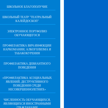
ШКОЛЬНОЕ БЛАГОПОЛУЧИЕ
ШКОЛЬНЫЙ ТЕАТР "ТЕАТРАЛЬНЫЙ
КАЛЕЙДОСКОП"
ЭЛЕКТРОННОЕ ПОРТФОЛИО
ОБУЧАЮЩЕГОСЯ
ПРОФИЛАКТИКА ВИЧ-ИНФЕКЦИИ
НАРКОМАНИИ, АЛКОГОЛИЗМА И
ТАБАКОКУРЕНИЯ
ПРОФИЛАКТИКА ДЕВИАНТНОГО
ПОВЕДЕНИЯ
«ПРОФИЛАКТИКА АСОЦИАЛЬНЫХ
ЯВЛЕНИЙ, ДЕСТРУКТИВНОГО
ПОВЕДЕНИЯ СРЕДИ
НЕСОВЕРШЕННОЛЕТНИХ»
ЧИСЛЕННОСТЬ ОБУЧАЮЩИХСЯ,
ЯВЛЯЮЩИХСЯ ИНОСТРАННЫМИ
ГРАЖДАНАМИ