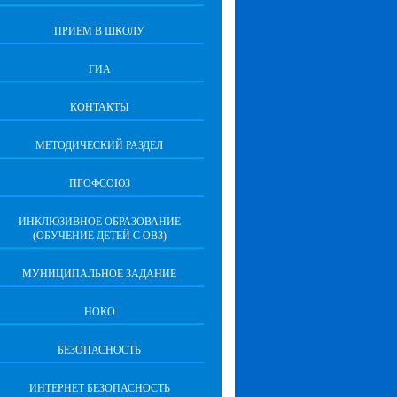
ПРИЕМ В ШКОЛУ
ГИА
КОНТАКТЫ
МЕТОДИЧЕСКИЙ РАЗДЕЛ
ПРОФСОЮЗ
ИНКЛЮЗИВНОЕ ОБРАЗОВАНИЕ
(ОБУЧЕНИЕ ДЕТЕЙ С ОВЗ)
МУНИЦИПАЛЬНОЕ ЗАДАНИЕ
НОКО
БЕЗОПАСНОСТЬ
ИНТЕРНЕТ БЕЗОПАСНОСТЬ