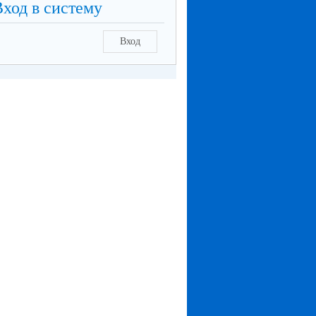
Вход в систему
Вход