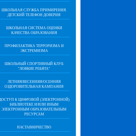
ШКОЛЬНАЯ СЛУЖБА ПРИМИРЕНИЯ.
ДЕТСКИЙ ТЕЛЕФОН ДОВЕРИЯ
ШКОЛЬНАЯ СИСТЕМА ОЦЕНКИ
КАЧЕСТВА ОБРАЗОВАНИЯ
ПРОФИЛАКТИКА ТЕРРОРИЗМА И
ЭКСТРЕМИЗМА
ШКОЛЬНЫЙ СПОРТИВНЫЙ КЛУБ
"ЛОВКИЕ РЕБЯТА"
ЛЕТНЯЯ/ВЕСЕННЯЯ/ОСЕННЯЯ
ОЗДОРОВИТЕЛЬНАЯ КАМПАНИЯ
ДОСТУП К ЦИФРОВОЙ (ЭЛЕКТРОННОЙ)
БИБЛИОТЕКЕ И/ИЛИ ИНЫМ
ЭЛЕКТРОННЫМ ОБРАЗОВАТЕЛЬНЫМ
РЕСУРСАМ
НАСТАВНИЧЕСТВО