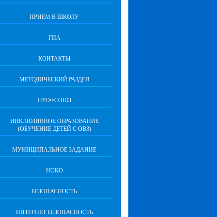
ПРИЕМ В ШКОЛУ
ГИА
КОНТАКТЫ
МЕТОДИЧЕСКИЙ РАЗДЕЛ
ПРОФСОЮЗ
ИНКЛЮЗИВНОЕ ОБРАЗОВАНИЕ
(ОБУЧЕНИЕ ДЕТЕЙ С ОВЗ)
МУНИЦИПАЛЬНОЕ ЗАДАНИЕ
НОКО
БЕЗОПАСНОСТЬ
ИНТЕРНЕТ БЕЗОПАСНОСТЬ