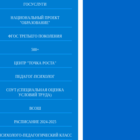
ГОСУСЛУГИ
НАЦИОНАЛЬНЫЙ ПРОЕКТ
"ОБРАЗОВАНИЕ"
ФГОС ТРЕТЬЕГО ПОКОЛЕНИЯ
500+
ЦЕНТР "ТОЧКА РОСТА"
ПЕДАГОГ-ПСИХОЛОГ
СОУТ (СПЕЦИАЛЬНАЯ ОЦЕНКА
УСЛОВИЙ ТРУДА)
ВСОШ
РАСПИСАНИЕ 2024-2025
ПСИХОЛОГО-ПЕДАГОГИЧЕСКИЙ КЛАСС