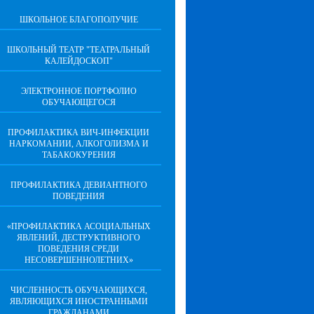
ШКОЛЬНОЕ БЛАГОПОЛУЧИЕ
ШКОЛЬНЫЙ ТЕАТР "ТЕАТРАЛЬНЫЙ
КАЛЕЙДОСКОП"
ЭЛЕКТРОННОЕ ПОРТФОЛИО
ОБУЧАЮЩЕГОСЯ
ПРОФИЛАКТИКА ВИЧ-ИНФЕКЦИИ
НАРКОМАНИИ, АЛКОГОЛИЗМА И
ТАБАКОКУРЕНИЯ
ПРОФИЛАКТИКА ДЕВИАНТНОГО
ПОВЕДЕНИЯ
«ПРОФИЛАКТИКА АСОЦИАЛЬНЫХ
ЯВЛЕНИЙ, ДЕСТРУКТИВНОГО
ПОВЕДЕНИЯ СРЕДИ
НЕСОВЕРШЕННОЛЕТНИХ»
ЧИСЛЕННОСТЬ ОБУЧАЮЩИХСЯ,
ЯВЛЯЮЩИХСЯ ИНОСТРАННЫМИ
ГРАЖДАНАМИ