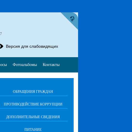
57
Версия для слабовидящих
росы
Фотоальбомы
Контакты
ОБРАЩЕНИЯ ГРАЖДАН
ПРОТИВОДЕЙСТВИЕ КОРРУПЦИИ
ДОПОЛНИТЕЛЬНЫЕ СВЕДЕНИЯ
ПИТАНИЕ