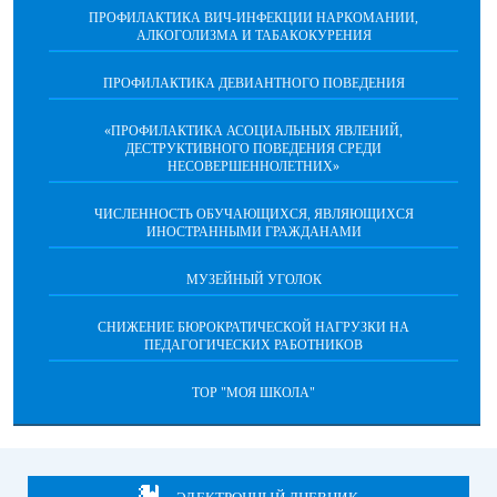
ПРОФИЛАКТИКА ВИЧ-ИНФЕКЦИИ НАРКОМАНИИ,
АЛКОГОЛИЗМА И ТАБАКОКУРЕНИЯ
ПРОФИЛАКТИКА ДЕВИАНТНОГО ПОВЕДЕНИЯ
«ПРОФИЛАКТИКА АСОЦИАЛЬНЫХ ЯВЛЕНИЙ,
ДЕСТРУКТИВНОГО ПОВЕДЕНИЯ СРЕДИ
НЕСОВЕРШЕННОЛЕТНИХ»
ЧИСЛЕННОСТЬ ОБУЧАЮЩИХСЯ, ЯВЛЯЮЩИХСЯ
ИНОСТРАННЫМИ ГРАЖДАНАМИ
МУЗЕЙНЫЙ УГОЛОК
СНИЖЕНИЕ БЮРОКРАТИЧЕСКОЙ НАГРУЗКИ НА
ПЕДАГОГИЧЕСКИХ РАБОТНИКОВ
ТОР "МОЯ ШКОЛА"