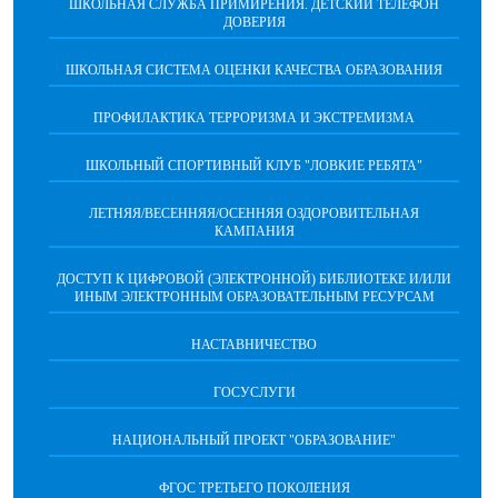
ШКОЛЬНАЯ СЛУЖБА ПРИМИРЕНИЯ. ДЕТСКИЙ ТЕЛЕФОН
ДОВЕРИЯ
ШКОЛЬНАЯ СИСТЕМА ОЦЕНКИ КАЧЕСТВА ОБРАЗОВАНИЯ
ПРОФИЛАКТИКА ТЕРРОРИЗМА И ЭКСТРЕМИЗМА
ШКОЛЬНЫЙ СПОРТИВНЫЙ КЛУБ "ЛОВКИЕ РЕБЯТА"
ЛЕТНЯЯ/ВЕСЕННЯЯ/ОСЕННЯЯ ОЗДОРОВИТЕЛЬНАЯ
КАМПАНИЯ
ДОСТУП К ЦИФРОВОЙ (ЭЛЕКТРОННОЙ) БИБЛИОТЕКЕ И/ИЛИ
ИНЫМ ЭЛЕКТРОННЫМ ОБРАЗОВАТЕЛЬНЫМ РЕСУРСАМ
НАСТАВНИЧЕСТВО
ГОСУСЛУГИ
НАЦИОНАЛЬНЫЙ ПРОЕКТ "ОБРАЗОВАНИЕ"
ФГОС ТРЕТЬЕГО ПОКОЛЕНИЯ