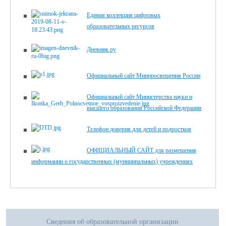
Единая коллекция цифровых
образовательных ресурсов
Дневник.ру
Официальный сайт Минпросвещения России
Официальный сайт Министерства науки и
высшего образования Российской Федерации
Телефон доверия для детей и подростков
ОФИЦИАЛЬНЫЙ САЙТ для размещения
информации о государственных (муниципальных) учреждениях
Сведения об образовательной организации