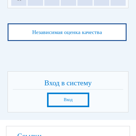
Независимая оценка качества
Вход в систему
Вход