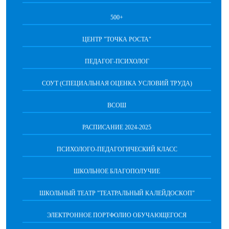
500+
ЦЕНТР "ТОЧКА РОСТА"
ПЕДАГОГ-ПСИХОЛОГ
СОУТ (СПЕЦИАЛЬНАЯ ОЦЕНКА УСЛОВИЙ ТРУДА)
ВСОШ
РАСПИСАНИЕ 2024-2025
ПСИХОЛОГО-ПЕДАГОГИЧЕСКИЙ КЛАСС
ШКОЛЬНОЕ БЛАГОПОЛУЧИЕ
ШКОЛЬНЫЙ ТЕАТР "ТЕАТРАЛЬНЫЙ КАЛЕЙДОСКОП"
ЭЛЕКТРОННОЕ ПОРТФОЛИО ОБУЧАЮЩЕГОСЯ