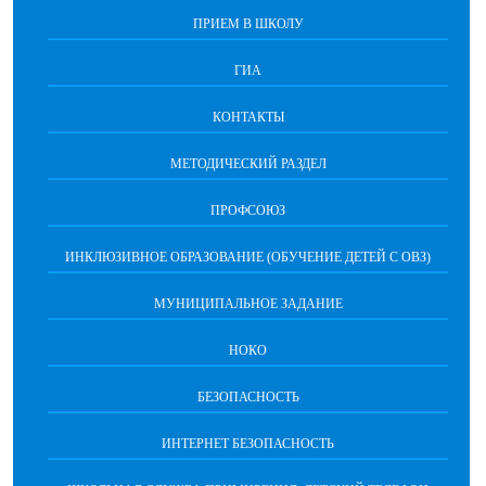
ПРИЕМ В ШКОЛУ
ГИА
КОНТАКТЫ
МЕТОДИЧЕСКИЙ РАЗДЕЛ
ПРОФСОЮЗ
ИНКЛЮЗИВНОЕ ОБРАЗОВАНИЕ (ОБУЧЕНИЕ ДЕТЕЙ С ОВЗ)
МУНИЦИПАЛЬНОЕ ЗАДАНИЕ
НОКО
БЕЗОПАСНОСТЬ
ИНТЕРНЕТ БЕЗОПАСНОСТЬ