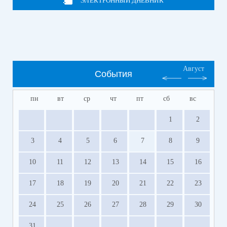
ЭЛЕКТРОННЫЙ ДНЕВНИК
Август
События
пн
вт
ср
чт
пт
сб
вс
1
2
3
4
5
6
7
8
9
10
11
12
13
14
15
16
17
18
19
20
21
22
23
24
25
26
27
28
29
30
31