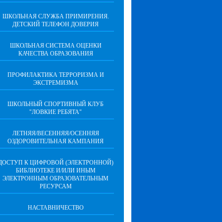
ШКОЛЬНАЯ СЛУЖБА ПРИМИРЕНИЯ.
ДЕТСКИЙ ТЕЛЕФОН ДОВЕРИЯ
ШКОЛЬНАЯ СИСТЕМА ОЦЕНКИ
КАЧЕСТВА ОБРАЗОВАНИЯ
ПРОФИЛАКТИКА ТЕРРОРИЗМА И
ЭКСТРЕМИЗМА
ШКОЛЬНЫЙ СПОРТИВНЫЙ КЛУБ
"ЛОВКИЕ РЕБЯТА"
ЛЕТНЯЯ/ВЕСЕННЯЯ/ОСЕННЯЯ
ОЗДОРОВИТЕЛЬНАЯ КАМПАНИЯ
ДОСТУП К ЦИФРОВОЙ (ЭЛЕКТРОННОЙ)
БИБЛИОТЕКЕ И/ИЛИ ИНЫМ
ЭЛЕКТРОННЫМ ОБРАЗОВАТЕЛЬНЫМ
РЕСУРСАМ
НАСТАВНИЧЕСТВО