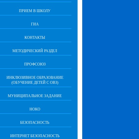
ПРИЕМ В ШКОЛУ
ГИА
КОНТАКТЫ
МЕТОДИЧЕСКИЙ РАЗДЕЛ
ПРОФСОЮЗ
ИНКЛЮЗИВНОЕ ОБРАЗОВАНИЕ
(ОБУЧЕНИЕ ДЕТЕЙ С ОВЗ)
МУНИЦИПАЛЬНОЕ ЗАДАНИЕ
НОКО
БЕЗОПАСНОСТЬ
ИНТЕРНЕТ БЕЗОПАСНОСТЬ