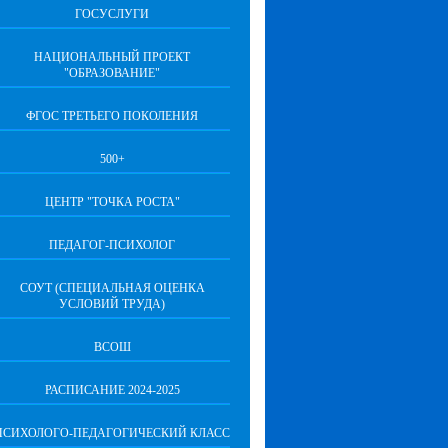
ГОСУСЛУГИ
НАЦИОНАЛЬНЫЙ ПРОЕКТ
"ОБРАЗОВАНИЕ"
ФГОС ТРЕТЬЕГО ПОКОЛЕНИЯ
500+
ЦЕНТР "ТОЧКА РОСТА"
ПЕДАГОГ-ПСИХОЛОГ
СОУТ (СПЕЦИАЛЬНАЯ ОЦЕНКА
УСЛОВИЙ ТРУДА)
ВСОШ
РАСПИСАНИЕ 2024-2025
ПСИХОЛОГО-ПЕДАГОГИЧЕСКИЙ КЛАСС