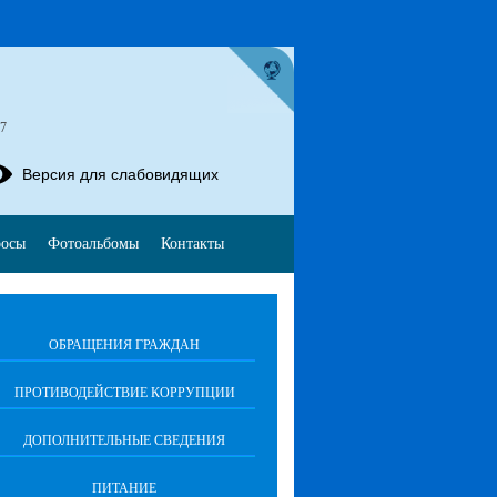
57
Версия для слабовидящих
росы
Фотоальбомы
Контакты
ОБРАЩЕНИЯ ГРАЖДАН
ПРОТИВОДЕЙСТВИЕ КОРРУПЦИИ
ДОПОЛНИТЕЛЬНЫЕ СВЕДЕНИЯ
ПИТАНИЕ