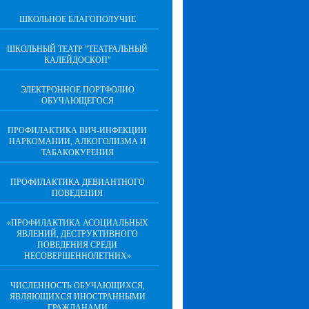
ШКОЛЬНОЕ БЛАГОПОЛУЧИЕ
ШКОЛЬНЫЙ ТЕАТР "ТЕАТРАЛЬНЫЙ
КАЛЕЙДОСКОП"
ЭЛЕКТРОННОЕ ПОРТФОЛИО
ОБУЧАЮЩЕГОСЯ
ПРОФИЛАКТИКА ВИЧ-ИНФЕКЦИИ
НАРКОМАНИИ, АЛКОГОЛИЗМА И
ТАБАКОКУРЕНИЯ
ПРОФИЛАКТИКА ДЕВИАНТНОГО
ПОВЕДЕНИЯ
«ПРОФИЛАКТИКА АСОЦИАЛЬНЫХ
ЯВЛЕНИЙ, ДЕСТРУКТИВНОГО
ПОВЕДЕНИЯ СРЕДИ
НЕСОВЕРШЕННОЛЕТНИХ»
ЧИСЛЕННОСТЬ ОБУЧАЮЩИХСЯ,
ЯВЛЯЮЩИХСЯ ИНОСТРАННЫМИ
ГРАЖДАНАМИ