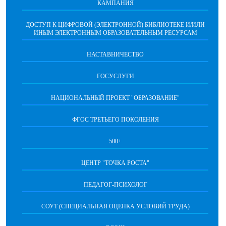
КАМПАНИЯ
ДОСТУП К ЦИФРОВОЙ (ЭЛЕКТРОННОЙ) БИБЛИОТЕКЕ И/ИЛИ
ИНЫМ ЭЛЕКТРОННЫМ ОБРАЗОВАТЕЛЬНЫМ РЕСУРСАМ
НАСТАВНИЧЕСТВО
ГОСУСЛУГИ
НАЦИОНАЛЬНЫЙ ПРОЕКТ "ОБРАЗОВАНИЕ"
ФГОС ТРЕТЬЕГО ПОКОЛЕНИЯ
500+
ЦЕНТР "ТОЧКА РОСТА"
ПЕДАГОГ-ПСИХОЛОГ
СОУТ (СПЕЦИАЛЬНАЯ ОЦЕНКА УСЛОВИЙ ТРУДА)