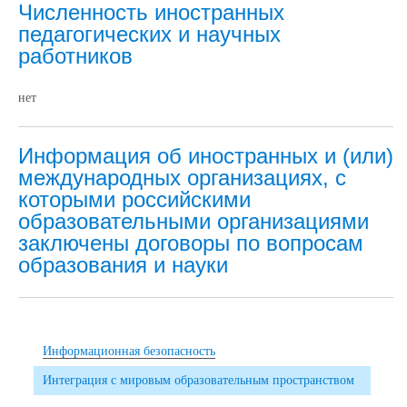
Численность иностранных
педагогических и научных
работников
нет
Информация об иностранных и (или)
международных организациях, с
которыми российскими
образовательными организациями
заключены договоры по вопросам
образования и науки
Информационная безопасность
Интеграция с мировым образовательным пространством