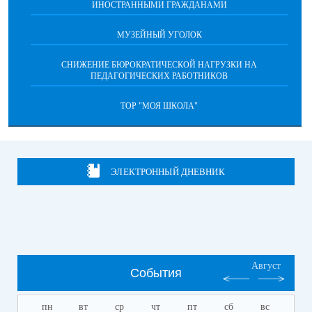
ИНОСТРАННЫМИ ГРАЖДАНАМИ
МУЗЕЙНЫЙ УГОЛОК
СНИЖЕНИЕ БЮРОКРАТИЧЕСКОЙ НАГРУЗКИ НА
ПЕДАГОГИЧЕСКИХ РАБОТНИКОВ
ТОР "МОЯ ШКОЛА"
ЭЛЕКТРОННЫЙ ДНЕВНИК
Август
События
пн
вт
ср
чт
пт
сб
вс