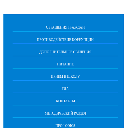
ОБРАЩЕНИЯ ГРАЖДАН
ПРОТИВОДЕЙСТВИЕ КОРРУПЦИИ
ДОПОЛНИТЕЛЬНЫЕ СВЕДЕНИЯ
ПИТАНИЕ
ПРИЕМ В ШКОЛУ
ГИА
КОНТАКТЫ
МЕТОДИЧЕСКИЙ РАЗДЕЛ
ПРОФСОЮЗ