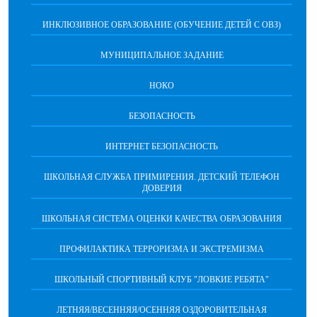
ИНКЛЮЗИВНОЕ ОБРАЗОВАНИЕ (ОБУЧЕНИЕ ДЕТЕЙ С ОВЗ)
МУНИЦИПАЛЬНОЕ ЗАДАНИЕ
НОКО
БЕЗОПАСНОСТЬ
ИНТЕРНЕТ БЕЗОПАСНОСТЬ
ШКОЛЬНАЯ СЛУЖБА ПРИМИРЕНИЯ. ДЕТСКИЙ ТЕЛЕФОН
ДОВЕРИЯ
ШКОЛЬНАЯ СИСТЕМА ОЦЕНКИ КАЧЕСТВА ОБРАЗОВАНИЯ
ПРОФИЛАКТИКА ТЕРРОРИЗМА И ЭКСТРЕМИЗМА
ШКОЛЬНЫЙ СПОРТИВНЫЙ КЛУБ "ЛОВКИЕ РЕБЯТА"
ЛЕТНЯЯ/ВЕСЕННЯЯ/ОСЕННЯЯ ОЗДОРОВИТЕЛЬНАЯ