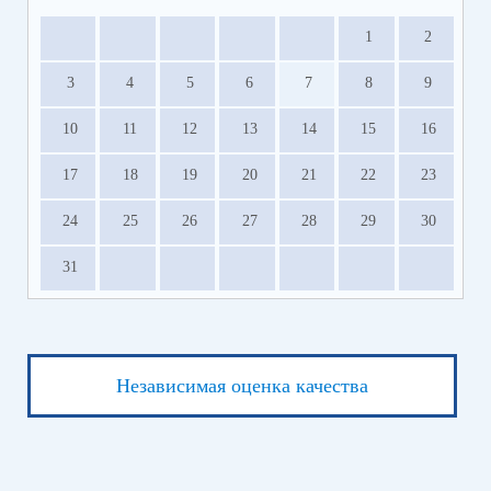
1
2
3
4
5
6
7
8
9
10
11
12
13
14
15
16
17
18
19
20
21
22
23
24
25
26
27
28
29
30
31
Независимая оценка качества