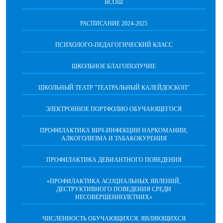
ВСОШ
РАСПИСАНИЕ 2024-2025
ПСИХОЛОГО-ПЕДАГОГИЧЕСКИЙ КЛАСС
ШКОЛЬНОЕ БЛАГОПОЛУЧИЕ
ШКОЛЬНЫЙ ТЕАТР "ТЕАТРАЛЬНЫЙ КАЛЕЙДОСКОП"
ЭЛЕКТРОННОЕ ПОРТФОЛИО ОБУЧАЮЩЕГОСЯ
ПРОФИЛАКТИКА ВИЧ-ИНФЕКЦИИ НАРКОМАНИИ,
АЛКОГОЛИЗМА И ТАБАКОКУРЕНИЯ
ПРОФИЛАКТИКА ДЕВИАНТНОГО ПОВЕДЕНИЯ
«ПРОФИЛАКТИКА АСОЦИАЛЬНЫХ ЯВЛЕНИЙ,
ДЕСТРУКТИВНОГО ПОВЕДЕНИЯ СРЕДИ
НЕСОВЕРШЕННОЛЕТНИХ»
ЧИСЛЕННОСТЬ ОБУЧАЮЩИХСЯ, ЯВЛЯЮЩИХСЯ