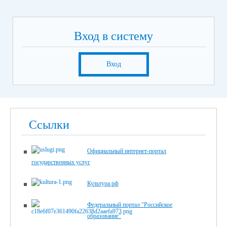
Вход в систему
Вход
Ссылки
Официальный интернет-портал
государственных услуг
Культура.рф
Федеральный портал "Российское
образование"