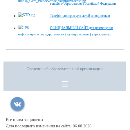
высшего образования Российской Федерации
Телефон доверия для детей и подростков
ОФИЦИАЛЬНЫЙ САЙТ для размещения
информации о государственных (муниципальных) учреждениях
Сведения об образовательной организации
Все права защищены.
Дата последнего изменения на сайте: 06.08.2026